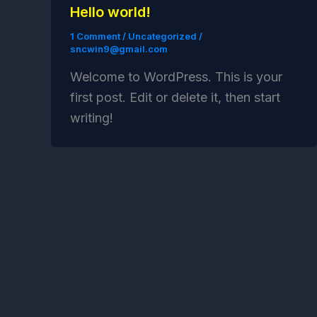
Hello world!
1 Comment
/
Uncategorized
/
sncwin9@gmail.com
Welcome to WordPress. This is your
first post. Edit or delete it, then start
writing!