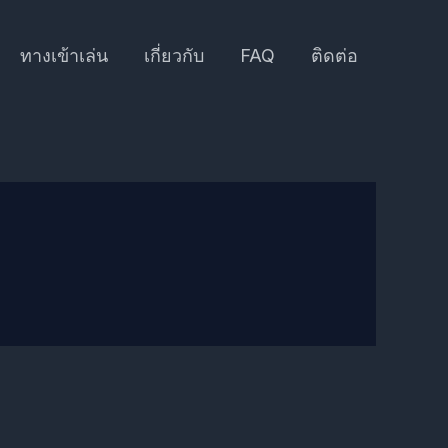
ทางเข้าเล่น
เกี่ยวกับ
FAQ
ติดต่อ